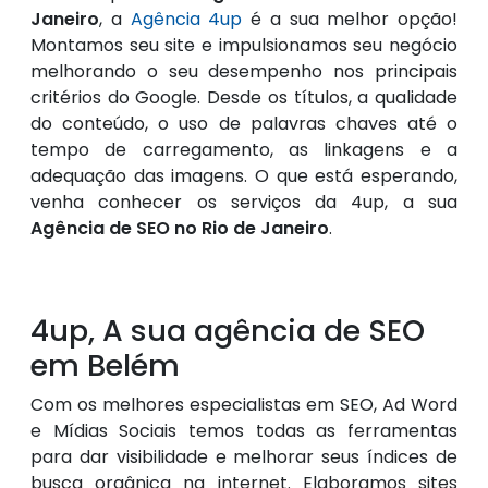
Janeiro
, a
Agência 4up
é a sua melhor opção!
Montamos seu site e impulsionamos seu negócio
melhorando o seu desempenho nos principais
critérios do Google. Desde os títulos, a qualidade
do conteúdo, o uso de palavras chaves até o
tempo de carregamento, as linkagens e a
adequação das imagens. O que está esperando,
venha conhecer os serviços da 4up, a sua
Agência de SEO no Rio de Janeiro
.
4up, A sua agência de SEO
em Belém
Com os melhores especialistas em SEO, Ad Word
e Mídias Sociais temos todas as ferramentas
para dar visibilidade e melhorar seus índices de
busca orgânica na internet. Elaboramos sites