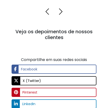
Veja os depoimentos de nossos
clientes
Compartilhe em suas redes sociais
Facebook
X (Twitter)
Pinterest
LinkedIn