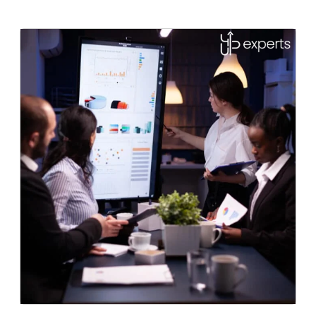
Gestão de mídia paga para indústria