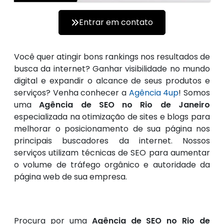
Entrar em contato
Você quer atingir bons rankings nos resultados de
busca da internet? Ganhar visibilidade no mundo
digital e expandir o alcance de seus produtos e
serviços? Venha conhecer a
Agência 4up
! Somos
uma
Agência de SEO no Rio de Janeiro
especializada na otimização de sites e blogs para
melhorar o posicionamento de sua página nos
principais buscadores da internet. Nossos
serviços utilizam técnicas de SEO para aumentar
o volume de tráfego orgânico e autoridade da
página web de sua empresa.
Procura por uma
Agência de SEO no Rio de