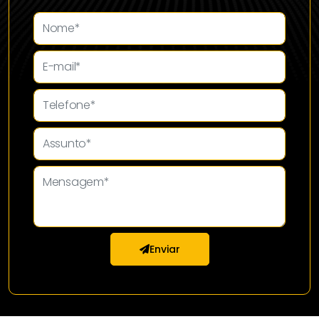
Enviar