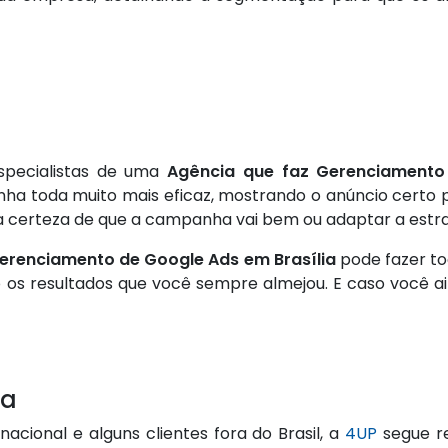
specialistas de uma
Agência que faz Gerenciamento
ha toda muito mais eficaz, mostrando o anúncio certo p
 a certeza de que a campanha vai bem ou adaptar a estra
erenciamento de Google Ads em Brasília
pode fazer to
 os resultados que você sempre almejou. E caso você ai
ta
nacional e alguns clientes fora do Brasil, a
4UP
segue re