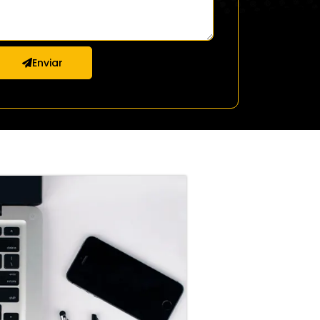
Enviar