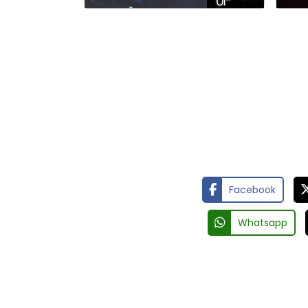
Facebook
Whatsapp