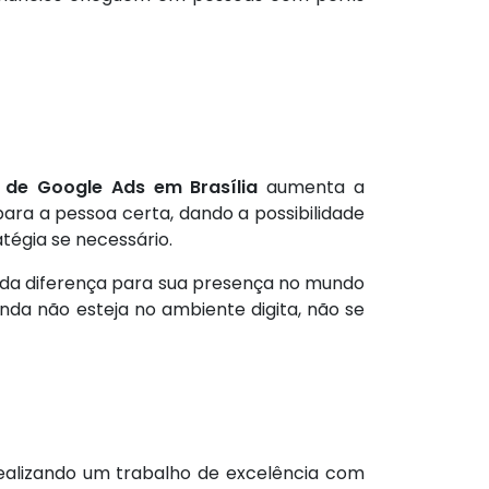
 de Google Ads em Brasília
aumenta a
ara a pessoa certa, dando a possibilidade
tégia se necessário.
da diferença para sua presença no mundo
nda não esteja no ambiente digita, não se
alizando um trabalho de excelência com