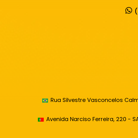
(
Rua Silvestre Vasconcelos Calmo
Avenida Narciso Ferreira, 220 - S