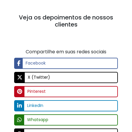
Veja os depoimentos de nossos
clientes
Compartilhe em suas redes sociais
Facebook
X (Twitter)
Pinterest
LinkedIn
Whatsapp