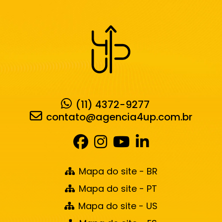
(11) 4372-9277
contato@agencia4up.com.br
Mapa do site - BR
Mapa do site - PT
Mapa do site - US