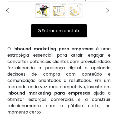
Entrar em contato
O
Inbound marketing para empresas
é uma
estratégia essencial para atrair, engajar e
converter potenciais clientes com previsibilidade,
fortalecendo a presença digital e apoiando
decisões de compra com conteúdo e
comunicação orientados a resultados. Em um
mercado cada vez mais competitivo, investir em
Inbound marketing para empresas
ajuda a
otimizar esforços comerciais e a construir
relacionamento com o público certo, no
momento certo.