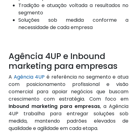
Tradição e atuação voltada a resultados no
segmento
Soluções sob medida conforme a
necessidade de cada empresa
Agência 4UP e Inbound
marketing para empresas
A
Agência 4UP
é referência no segmento e atua
com posicionamento profissional e visão
comercial para apoiar negócios que buscam
crescimento com estratégia. Com foco em
Inbound marketing para empresas
, a Agência
4UP trabalha para entregar soluções sob
medida, mantendo padrões elevados de
qualidade e agilidade em cada etapa.