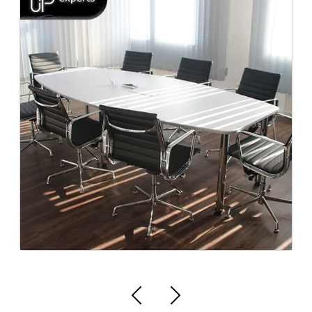
Agência de posicionamento de sites no Mato
Marketing digital vale a pena para indústr
Grosso