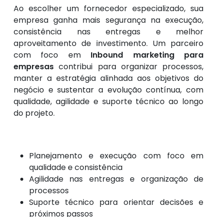
Ao escolher um fornecedor especializado, sua
empresa ganha mais segurança na execução,
consistência nas entregas e melhor
aproveitamento de investimento. Um parceiro
com foco em
Inbound marketing para
empresas
contribui para organizar processos,
manter a estratégia alinhada aos objetivos do
negócio e sustentar a evolução contínua, com
qualidade, agilidade e suporte técnico ao longo
do projeto.
Planejamento e execução com foco em
qualidade e consistência
Agilidade nas entregas e organização de
processos
Suporte técnico para orientar decisões e
próximos passos