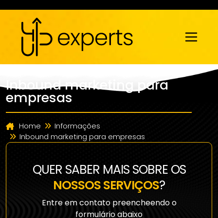
Inbound marketing para
empresas
Home
Informações
Inbound marketing para empresas
QUER SABER MAIS SOBRE OS
NOSSOS SERVIÇOS
?
Entre em contato preencheendo o
formulário abaixo