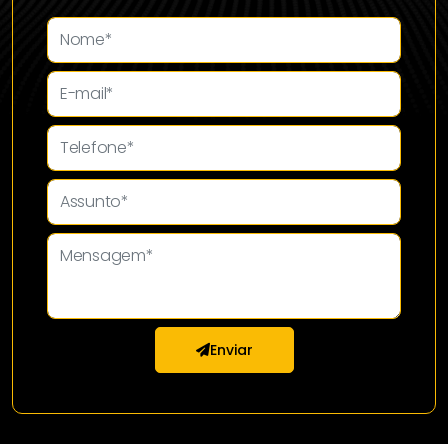
Enviar