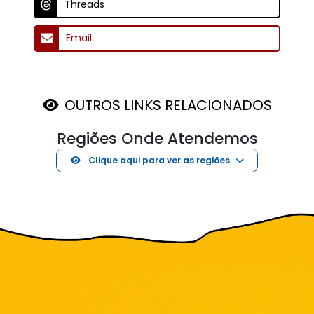
Threads
Email
OUTROS LINKS RELACIONADOS
Regiões Onde Atendemos
Clique aqui para ver as regiões