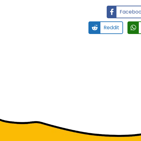
Facebo
Reddit