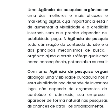
Uma
Agência de pesquisa orgânica em
uma das melhores e mais eficazes e
marketing digital, cuja importância está
de aumentar a visibilidade e a credib
internet, sem que precise depender de
publicidade paga. A
Agência de pesquis
toda otimização do conteúdo do site e a
dos principais mecanismos de busca. 
orgânica ajuda a atrair tráfego qualificad
como consequência, potencializa os resul
Com uma
Agência de pesquisa orgâni
alcançar uma visibilidade duradoura nos
esta visibilidade não depende de investi
logo, não depende de orçamentos de 
conteúdo é otimizado, sua empresa 
aparecer de forma natural nas pesquisas
as chances de atraí-los organicamente.