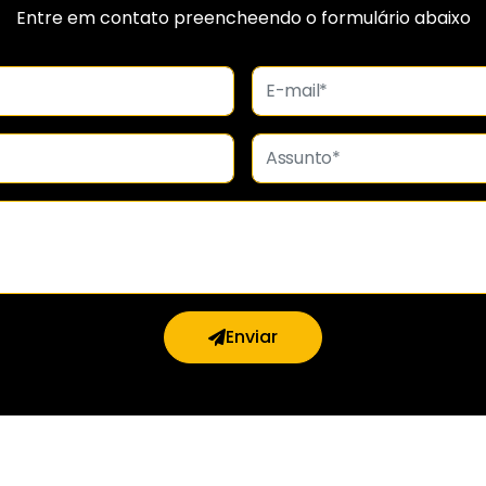
Entre em contato preencheendo o formulário abaixo
Enviar