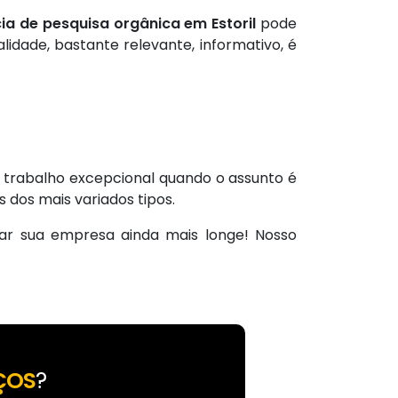
ia de pesquisa orgânica em Estoril
pode
idade, bastante relevante, informativo, é
 trabalho excepcional quando o assunto é
 dos mais variados tipos.
ar sua empresa ainda mais longe! Nosso
ÇOS
?