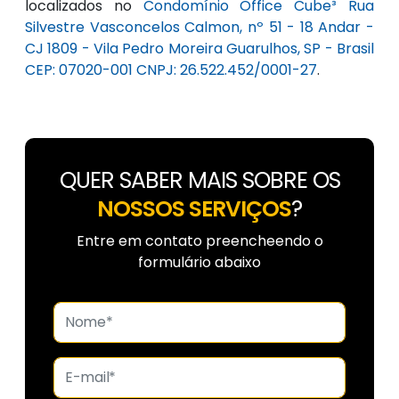
localizados no
Condomínio Office Cube³ Rua
Silvestre Vasconcelos Calmon, nº 51 - 18 Andar -
CJ 1809 - Vila Pedro Moreira Guarulhos, SP - Brasil
CEP: 07020-001 CNPJ: 26.522.452/0001-27
.
QUER SABER MAIS SOBRE OS
NOSSOS SERVIÇOS
?
Entre em contato preencheendo o
formulário abaixo