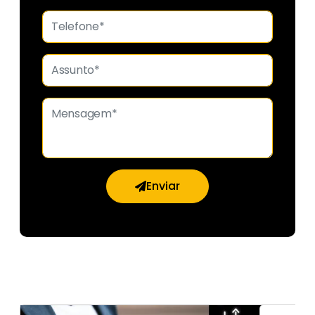
Enviar