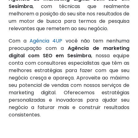
Sesimbra
, com técnicas que realmente
melhorem a posição do seu site nos resultados de
um motor de busca para termos de pesquisa
relevantes que remetem ao seu negócio.
Com a
Agência 4UP
você não tem nenhuma
preocupação com a
Agência de marketing
digital com SEO em Sesimbra
, nossa equipe
conta com consultores especialistas que têm as
melhores estratégias para fazer com que seu
negócio cresça e apareça. Aproveite ao máximo
seu potencial de vendas com nossos serviços de
marketing digital. Oferecemos estratégias
personalizadas e inovadoras para ajudar seu
negócio a faturar mais e construir resultados
consistentes.