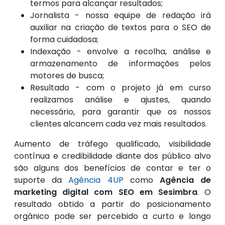
termos para alcançar resultados;
Jornalista - nossa equipe de redação irá
auxiliar na criação de textos para o SEO de
forma cuidadosa;
Indexação - envolve a recolha, análise e
armazenamento de informações pelos
motores de busca;
Resultado - com o projeto já em curso
realizamos análise e ajustes, quando
necessário, para garantir que os nossos
clientes alcancem cada vez mais resultados.
Aumento de tráfego qualificado, visibilidade
contínua e credibilidade diante dos público alvo
são alguns dos benefícios de contar e ter o
suporte da
Agência 4UP
como
Agência de
marketing digital com SEO em Sesimbra
. O
resultado obtido a partir do posicionamento
orgânico pode ser percebido a curto e longo