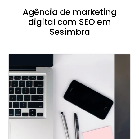
Agência de marketing
digital com SEO em
Sesimbra