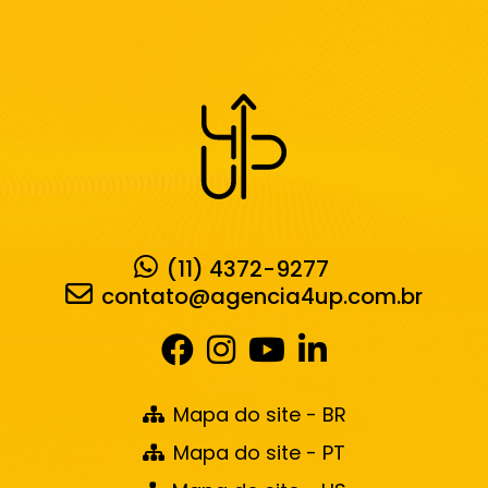
(11) 4372-9277
contato@agencia4up.com.br
Mapa do site - BR
Mapa do site - PT