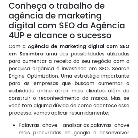
Conheça o trabalho de
agência de marketing
digital com SEO da Agência
4UP e alcance o sucesso
Com a
Agência de marketing digital com SEO
em Sesimbra
uma das possibilidades utilizadas
para aumentar a receita do seu negócio com a
pesquisa orgânica é investindo em SEO, Search
Engine Optimization. Uma estratégia importante
para as empresas que buscam aumentar a
visibilidade online, atrair mais clientes, além de
construir o reconhecimento da marca. Mas, se
você tem alguma dúvida de como acontece esse
processo, vamos aplicar resumidamente:
Palavras-chave - analisar as palavras-chave
mais procuradas no google e desenvolver