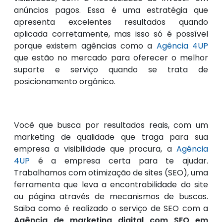
anúncios pagos. Essa é uma estratégia que
apresenta excelentes resultados quando
aplicada corretamente, mas isso só é possível
porque existem agências como a
Agência 4UP
que estão no mercado para oferecer o melhor
suporte e serviço quando se trata de
posicionamento orgânico.
Você que busca por resultados reais, com um
marketing de qualidade que traga para sua
empresa a visibilidade que procura, a
Agência
4UP
é a empresa certa para te ajudar.
Trabalhamos com otimização de sites (SEO), uma
ferramenta que leva a encontrabilidade do site
ou página através de mecanismos de buscas.
Saiba como é realizado o serviço de SEO com a
Agência de marketing digital com SEO em