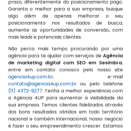
prazo, diferentemente do posicionamento pago.
Garanta o melhor para a sua empresa, busque
algo além de apenas melhorar o seu
posicionamento nos resultados de busca,
aumente as oportunidades de conversão, com
mais leads e potenciais clientes.
Não perca mais tempo procurando por uma
agência para te ajudar com serviços de
Agência
de marketing digital com SEO em Sesimbra
,
entre em contato conosco pelo nosso site
agencia4up.com.br
, e-mail
contato@agencia4up.com.br
ou pelo telefone
(11) 4372-9277
. Tenha a melhor experiência com
a Agência 4UP para aumentar a visibilidade da
sua empresa. Temos clientes fidelizados através
dos bons resultados obtidos em todo território
nacional e também internacional, nosso negócio
é fazer o seu empreendimento crescer. Estamos