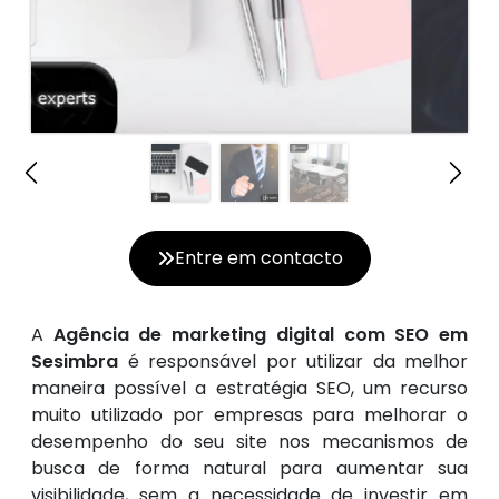
Entre em contacto
A
Agência de marketing digital com SEO em
Sesimbra
é responsável por utilizar da melhor
maneira possível a estratégia SEO, um recurso
muito utilizado por empresas para melhorar o
desempenho do seu site nos mecanismos de
busca de forma natural para aumentar sua
visibilidade, sem a necessidade de investir em