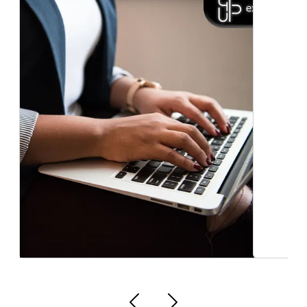
Criação de lojas