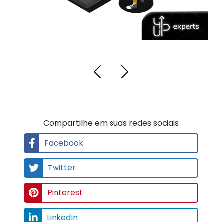
Compartilhe em suas redes sociais
Facebook
Twitter
Pinterest
LinkedIn