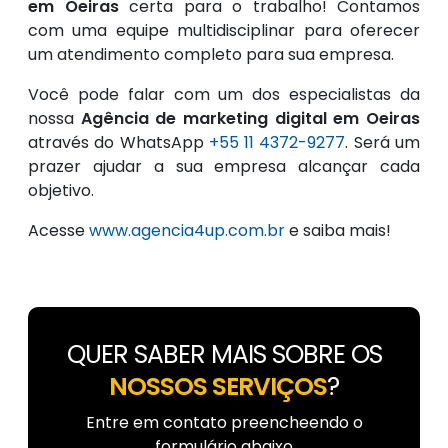
em Oeiras
certa para o trabalho! Contamos
com uma equipe multidisciplinar para oferecer
um atendimento completo para sua empresa.
Você pode falar com um dos especialistas da
nossa
Agência de marketing digital em Oeiras
através do WhatsApp
+55 11 4372-9277
. Será um
prazer ajudar a sua empresa alcançar cada
objetivo.
Acesse
www.agencia4up.com.br
e saiba mais!
QUER SABER MAIS SOBRE OS
NOSSOS SERVIÇOS
?
Entre em contato preencheendo o
formulário abaixo