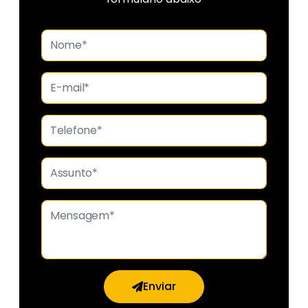
Enviar