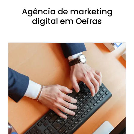
Agência de marketing
digital em Oeiras