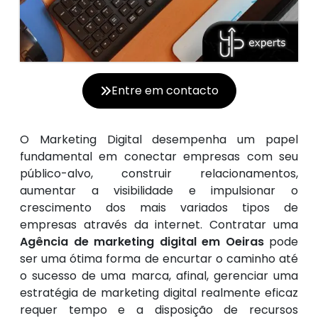
Entre em contacto
O Marketing Digital desempenha um papel
fundamental em conectar empresas com seu
público-alvo, construir relacionamentos,
aumentar a visibilidade e impulsionar o
crescimento dos mais variados tipos de
empresas através da internet. Contratar uma
Agência de marketing digital em Oeiras
pode
ser uma ótima forma de encurtar o caminho até
o sucesso de uma marca, afinal, gerenciar uma
estratégia de marketing digital realmente eficaz
requer tempo e a disposição de recursos