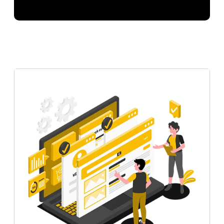
Criação de Websites