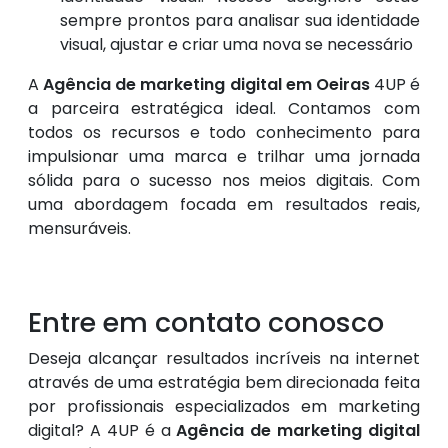
sempre prontos para analisar sua identidade
visual, ajustar e criar uma nova se necessário
A
Agência de marketing digital em Oeiras
4UP é
a parceira estratégica ideal. Contamos com
todos os recursos e todo conhecimento para
impulsionar uma marca e trilhar uma jornada
sólida para o sucesso nos meios digitais. Com
uma abordagem focada em resultados reais,
mensuráveis.
Entre em contato conosco
Deseja alcançar resultados incríveis na internet
através de uma estratégia bem direcionada feita
por profissionais especializados em marketing
digital? A 4UP é a
Agência de marketing digital