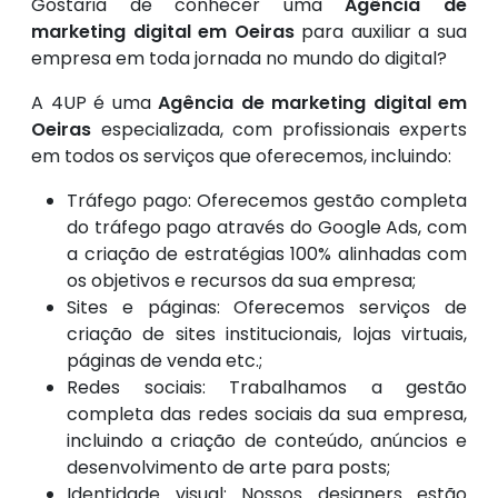
Gostaria de conhecer uma
Agência de
marketing digital em Oeiras
para auxiliar a sua
empresa em toda jornada no mundo do digital?
A 4UP é uma
Agência de marketing digital em
Oeiras
especializada, com profissionais experts
em todos os serviços que oferecemos, incluindo:
Tráfego pago: Oferecemos gestão completa
do tráfego pago através do Google Ads, com
a criação de estratégias 100% alinhadas com
os objetivos e recursos da sua empresa;
Sites e páginas: Oferecemos serviços de
criação de sites institucionais, lojas virtuais,
páginas de venda etc.;
Redes sociais: Trabalhamos a gestão
completa das redes sociais da sua empresa,
incluindo a criação de conteúdo, anúncios e
desenvolvimento de arte para posts;
Identidade visual: Nossos designers estão