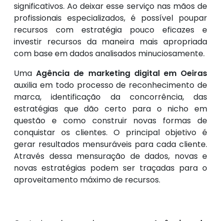
significativos. Ao deixar esse serviço nas mãos de
profissionais especializados, é possível poupar
recursos com estratégia pouco eficazes e
investir recursos da maneira mais apropriada
com base em dados analisados minuciosamente.
Uma
Agência de marketing digital em Oeiras
auxilia em todo processo de reconhecimento de
marca, identificação da concorrência, das
estratégias que dão certo para o nicho em
questão e como construir novas formas de
conquistar os clientes. O principal objetivo é
gerar resultados mensuráveis para cada cliente.
Através dessa mensuração de dados, novas e
novas estratégias podem ser traçadas para o
aproveitamento máximo de recursos.