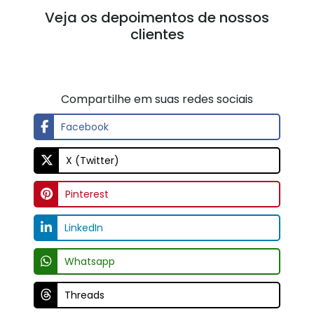
Veja os depoimentos de nossos
clientes
Compartilhe em suas redes sociais
Facebook
X (Twitter)
Pinterest
LinkedIn
Whatsapp
Threads