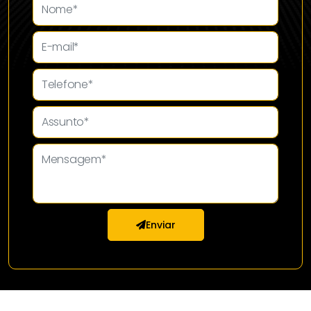
Enviar