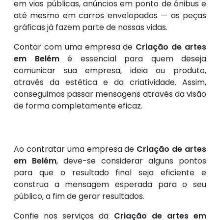
em vias públicas, anúncios em ponto de ônibus e
até mesmo em carros envelopados — as peças
gráficas já fazem parte de nossas vidas.
Contar com uma empresa de
Criação de artes
em Belém
é essencial para quem deseja
comunicar sua empresa, ideia ou produto,
através da estética e da criatividade. Assim,
conseguimos passar mensagens através da visão
de forma completamente eficaz.
Ao contratar uma empresa de
Criação de artes
em Belém
, deve-se considerar alguns pontos
para que o resultado final seja eficiente e
construa a mensagem esperada para o seu
público, a fim de gerar resultados.
Confie nos serviços da
Criação de artes em