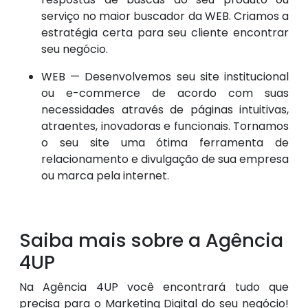
serviço no maior buscador da WEB. Criamos a
estratégia certa para seu cliente encontrar
seu negócio.
WEB — Desenvolvemos seu site institucional
ou e-commerce de acordo com suas
necessidades através de páginas intuitivas,
atraentes, inovadoras e funcionais. Tornamos
o seu site uma ótima ferramenta de
relacionamento e divulgação de sua empresa
ou marca pela internet.
Saiba mais sobre a Agência
4UP
Na Agência 4UP você encontrará tudo que
precisa para o Marketing Digital do seu negócio!