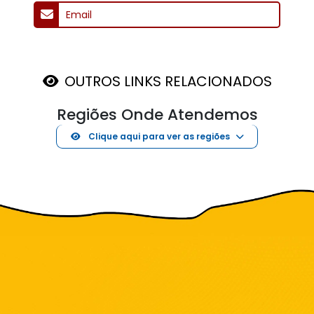
Email
OUTROS LINKS RELACIONADOS
Regiões Onde Atendemos
Clique aqui para ver as regiões