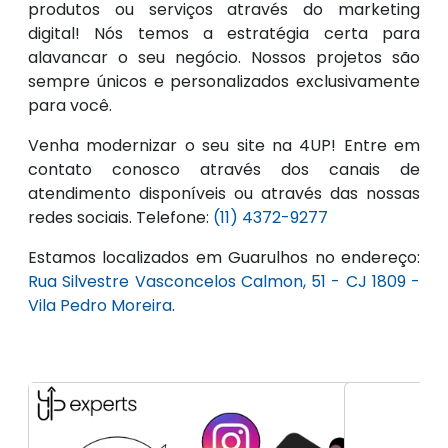
produtos ou serviços através do marketing
digital! Nós temos a estratégia certa para
alavancar o seu negócio. Nossos projetos são
sempre únicos e personalizados exclusivamente
para você.
Venha modernizar o seu site na 4UP! Entre em
contato conosco através dos canais de
atendimento disponíveis ou através das nossas
redes sociais. Telefone:
(11) 4372-9277
Estamos localizados em Guarulhos no endereço:
Rua Silvestre Vasconcelos Calmon, 51 - CJ 1809 -
Vila Pedro Moreira
.