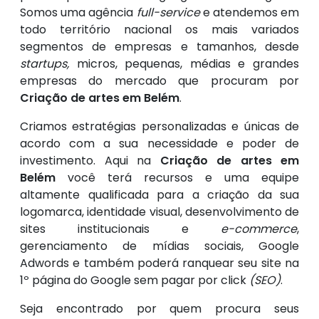
Somos uma agência
full-service
e atendemos em
todo território nacional os mais variados
segmentos de empresas e tamanhos, desde
startups,
micros, pequenas, médias e grandes
empresas do mercado que procuram por
Criação de artes em Belém
.
Criamos estratégias personalizadas e únicas de
acordo com a sua necessidade e poder de
investimento. Aqui na
Criação de artes em
Belém
você terá recursos e uma equipe
altamente qualificada para a criação da sua
logomarca, identidade visual, desenvolvimento de
sites institucionais e
e-commerce
,
gerenciamento de mídias sociais, Google
Adwords e também poderá ranquear seu site na
1º página do Google sem pagar por click
(SEO)
.
Seja encontrado por quem procura seus