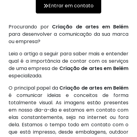
Entrar em contato
Procurando por
Criação de artes em Belém
para desenvolver a comunicação da sua marca
ou empresa?
Leia o artigo a seguir para saber mais e entender
qual é a importância de contar com os serviços
de uma empresa de
Criação de artes em Belém
especializada.
O principal papel da
Criação de artes em Belém
é comunicar ideias e conceitos de forma
totalmente visual. As imagens estão presentes
em nosso dia-a-dia e estamos em contato com
elas constantemente, seja na internet ou fora
dela. Estamos o tempo todo em contato com o
que está impresso, desde embalagens, outdoor