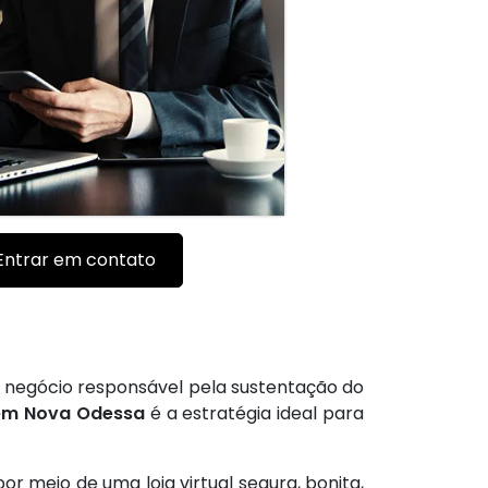
Entrar em contato
 negócio responsável pela sustentação do
em Nova Odessa
é a estratégia ideal para
 meio de uma loja virtual segura, bonita,