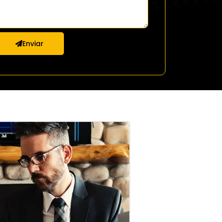
Enviar