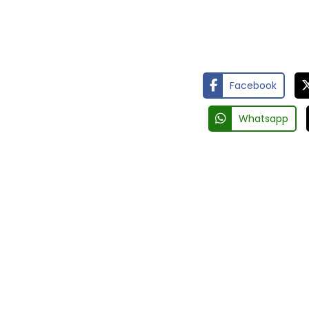
Facebook
Whatsapp