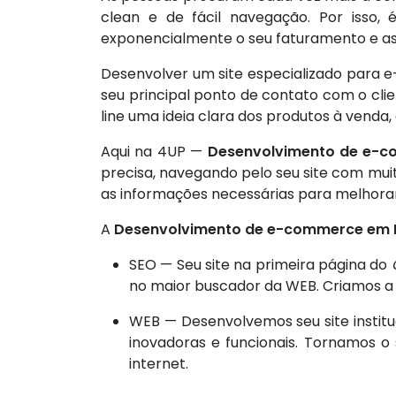
clean e de fácil navegação. Por isso
exponencialmente o seu faturamento e as
Desenvolver um site especializado par
seu principal ponto de contato com o cli
line uma ideia clara dos produtos à venda, 
Aqui na 4UP —
Desenvolvimento de e-
precisa, navegando pelo seu site com mui
as informações necessárias para melhora
A
Desenvolvimento de e-commerce em
SEO — Seu site na primeira página do
no maior buscador da WEB. Criamos a e
WEB — Desenvolvemos seu site institu
inovadoras e funcionais. Tornamos 
internet.